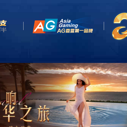
典案例
新闻资讯
联系我们