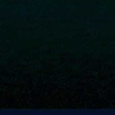
关于我们
产品展示
联系
企业简介
岗亭
联系我
资质荣誉
宣传栏
在线留
企业风采
垃圾箱
加工设备
滚动灯箱
服务支持
候车亭系列
路名牌灯箱
公共自行车亭